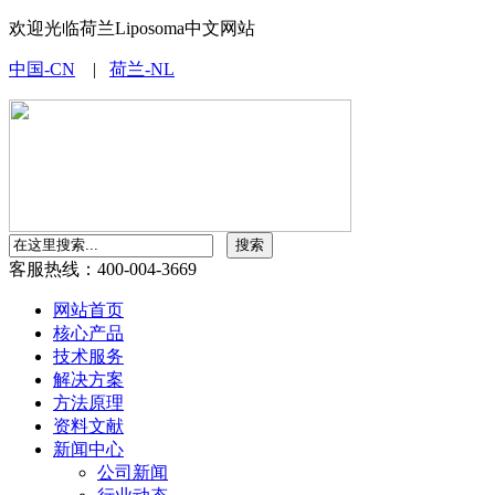
欢迎光临荷兰Liposoma中文网站
中国-CN
|
荷兰-NL
客服热线：400-004-3669
网站首页
核心产品
技术服务
解决方案
方法原理
资料文献
新闻中心
公司新闻