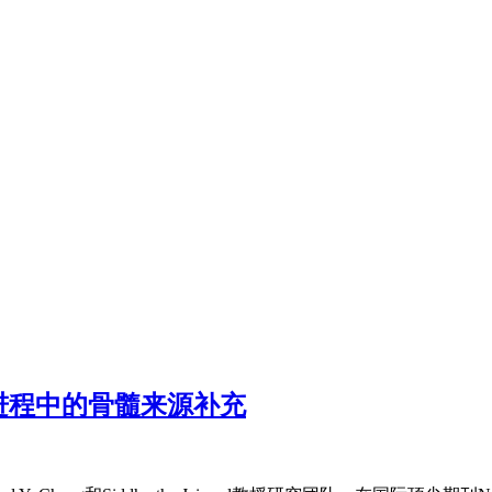
老进程中的骨髓来源补充