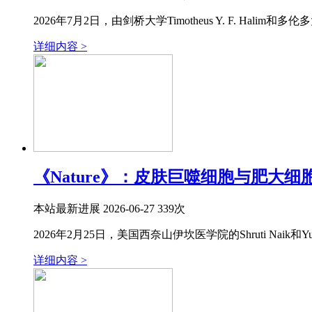
2026年7月2日，由剑桥大学Timotheus Y. F. Halim和多伦
详细内容 >
《Nature》：皮肤巨噬细胞与肥大
本站
最新进展
2026-06-27
339次
2026年2月25日，美国西奈山伊坎医学院的Shruti Naik和Yue Xing
详细内容 >