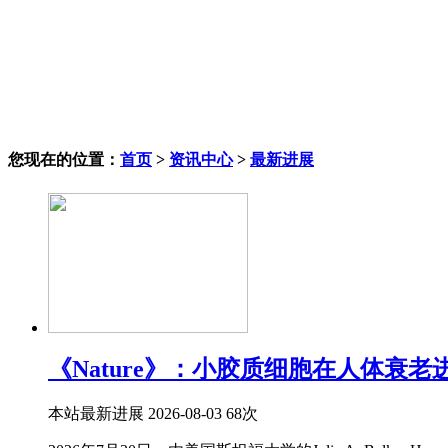
您现在的位置：
首页
>
资讯中心
>
最新进展
《Nature》：小胶质细胞在人体衰
本站
最新进展
2026-08-03
68次