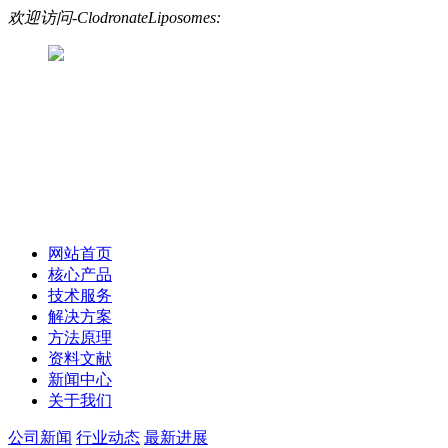
欢迎访问-ClodronateLiposomes:
网站首页
核心产品
技术服务
解决方案
方法原理
资料文献
新闻中心
关于我们
公司新闻
行业动态
最新进展