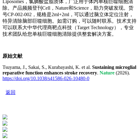
Liposomes，氯膦酸盐脂质体，广泛用于体内单核巨噬细胞清
除。产品频频登刊Cell，Nature和Science，助力突破发现。货
号CP-002-002，规格是2ml+2ml，可以通过脑立体定位注射，
特异清除脑部巨噬细胞。如需订购，可以随时联系。技术支持
可以联系大中华代理商靶点科技（Target Technology），专业
技术团队给您单核巨噬细胞清除提供整套解决方案。
原始文献
Tsuyama, J., Sakai, S., Kurabayashi, K. et al.
Sustaining microglial
reparative function enhances stroke recovery
.
Nature
(2026).
https://doi.org/10.1038/s41586-026-10480-0
返回