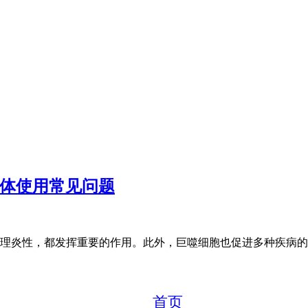
二钠脂质体使用常见问题
理炎性，都发挥重要的作用。此外，巨噬细胞也促进多种疾病的
首页