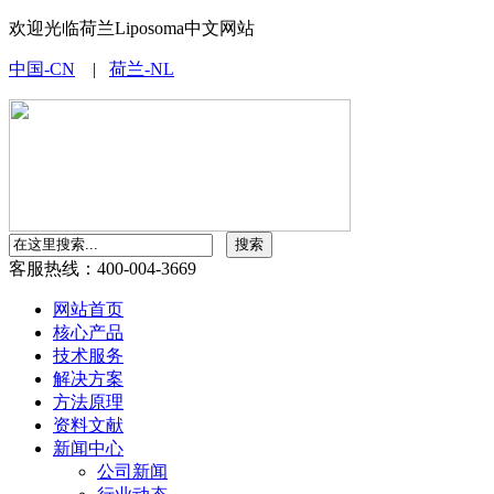
欢迎光临荷兰Liposoma中文网站
中国-CN
|
荷兰-NL
客服热线：400-004-3669
网站首页
核心产品
技术服务
解决方案
方法原理
资料文献
新闻中心
公司新闻