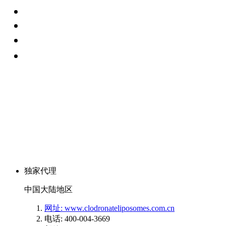
独家代理
中国大陆地区
网址: www.clodronateliposomes.com.cn
电话: 400-004-3669