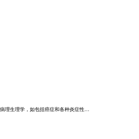
病理生理学，如包括癌症和各种炎症性…